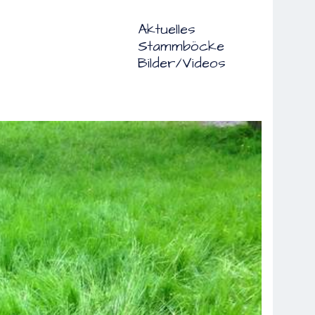
Aktuelles
Stammböcke
Bilder/Videos