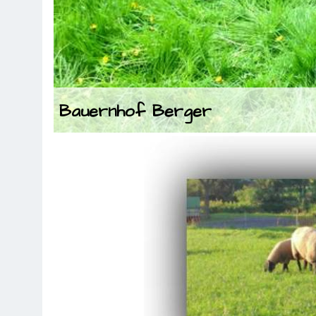
Bauernhof Berger